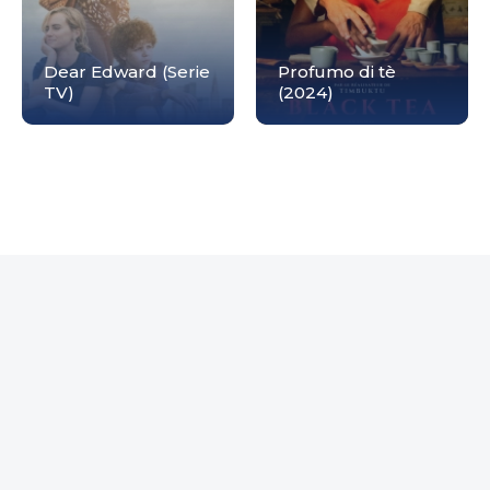
Dear Edward (Serie
Profumo di tè
TV)
(2024)