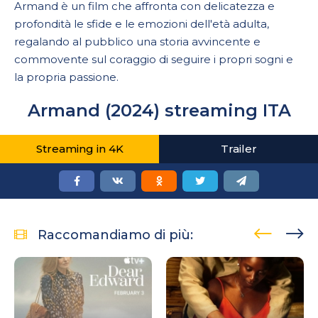
Armand è un film che affronta con delicatezza e
profondità le sfide e le emozioni dell'età adulta,
regalando al pubblico una storia avvincente e
commovente sul coraggio di seguire i propri sogni e
la propria passione.
Armand (2024) streaming ITA
Streaming in 4K
Trailer
Raccomandiamo di più: