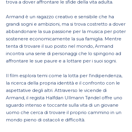
trova a dover affrontare le sfide della vita adulta.
Armand è un ragazzo creativo e sensibile che ha
grandi sogni e ambizioni, ma si trova costretto a dover
abbandonare la sua passione per la musica per poter
sostenere economicamente la sua famiglia. Mentre
tenta di trovare il suo posto nel mondo, Armand
incontra una serie di personaggi che lo spingono ad
affrontare le sue paure e a lottare per i suoi sogni.
Il film esplora temi come la lotta per l'indipendenza,
la ricerca della propria identità e il confronto con le
aspettative degli altri. Attraverso le vicende di
Armand, il regista Halfdan Ullmann Tøndel offre uno
sguardo intenso e toccante sulla vita di un giovane
uomo che cerca di trovare il proprio cammino in un
mondo pieno di ostacoli e difficoltà.