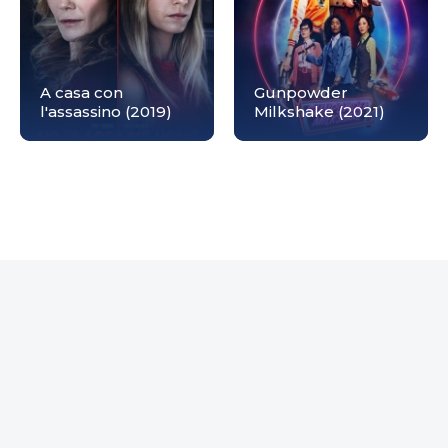
A casa con
Gunpowder
l'assassino (2019)
Milkshake (2021)