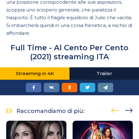
una posizione corrispondente alle sue aspirazioni,
scoppia uno sciopero generale, che paralizza il
trasporto. È tutto il fragile equilibrio di Julie che vacilla.
Si imbarcherà quindi in una corsa frenetica, a rischio di
affondare.
Full Time - Al Cento Per Cento
(2021) streaming ITA
Streaming in 4K
Trailer
Raccomandiamo di più: