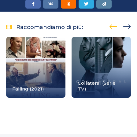
Raccomandiamo di più:
Collateral (Serie
Falling (2021)
TV)