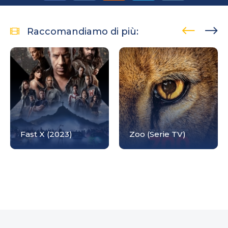
Raccomandiamo di più:
Fast X (2023)
Zoo (Serie TV)